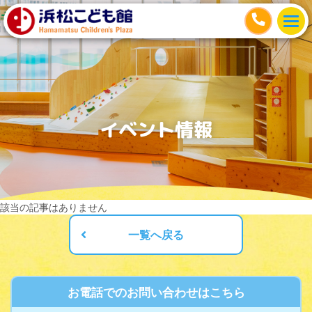
イベント情報
該当の記事はありません
一覧へ戻る
お電話でのお問い合わせはこちら