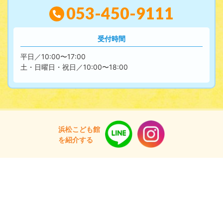
053-450-9111
受付時間
平日／10:00〜17:00
土・日曜日・祝日／10:00〜18:00
浜松こども館
を紹介する