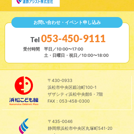
お問い合わせ・イベント申し込み
053-450-9111
Tel
受付時間
平日／10:00〜17:00
土・日曜日・祝日／10:00〜18:00
〒430-0933
浜松市中央区鍛冶町100-1
ザザシティ浜松中央館6・7階
FAX：053-458-0300
〒435-0046
静岡県浜松市中央区丸塚町541-20