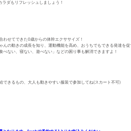
もカラダもリフレッシュしましょう！
合わせてできた0歳からの体幹エクササイズ！
ゃんの動きの成長を知り、運動機能を高め、おうちでもできる発達を促
食べない、寝ない、遊べない」などの困り事も解消できますよ！
給できるもの、大人も動きやすい服装で参加してね(スカート不可)