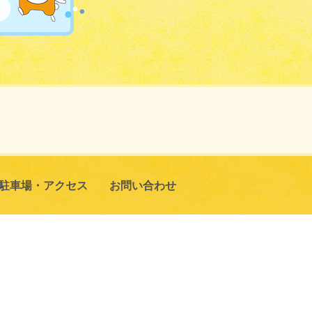
駐車場・
アクセス
お問い合わせ