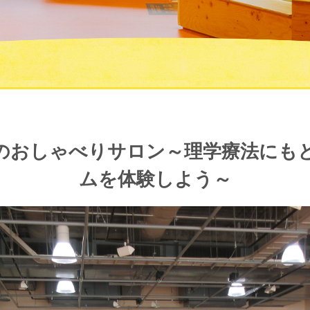
のおしゃべりサロン～理学療法にもと
ムを体験しよう～