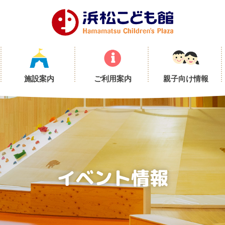
施設案内
ご利用案内
親子向け情報
イベント情報