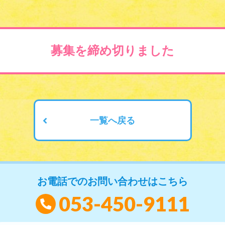
募集を締め切りました
一覧へ戻る
お電話でのお問い合わせはこちら
053-450-9111