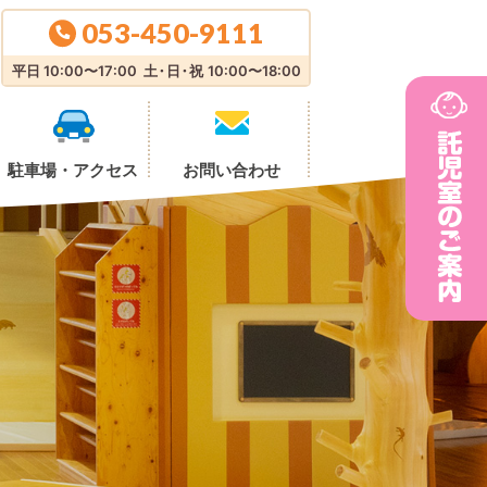
053-450-9111
平日 10:00〜17:00
土・日・祝
10:00〜18:00
駐車場・
アクセス
お問い合わせ