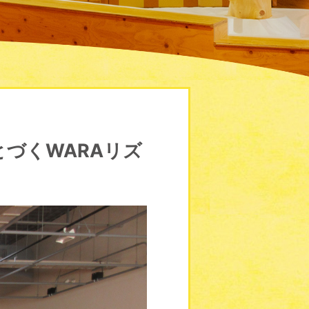
づくWARAリズ