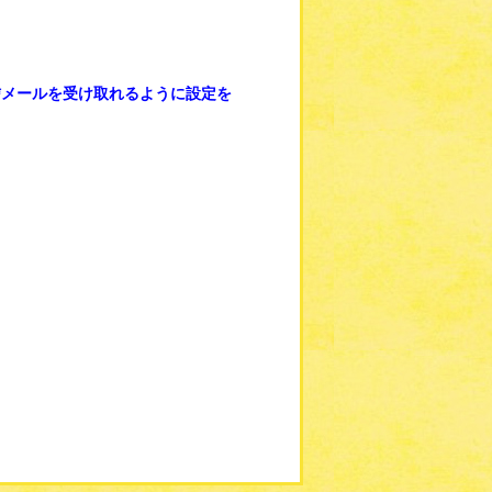
信メールを受け取れるように設定を