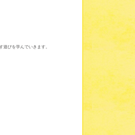
す遊びを学んでいきます。