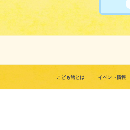
こども館とは
イベント情報