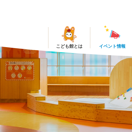
こども館とは
イベント情報