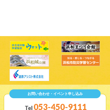
お問い合わせ・イベント申し込み
053-450-9111
Tel