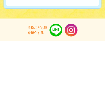
浜松こども館
を紹介する