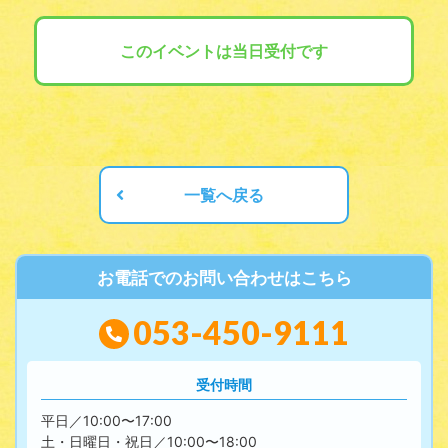
このイベントは当日受付です
一覧へ戻る
お電話でのお問い合わせはこちら
053-450-9111
受付時間
平日／10:00〜17:00
土・日曜日・祝日／10:00〜18:00