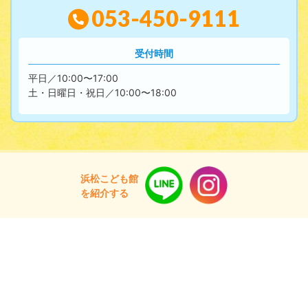
053-450-9111
受付時間
平日／10:00〜17:00
土・日曜日・祝日／10:00〜18:00
浜松こども館
を紹介する