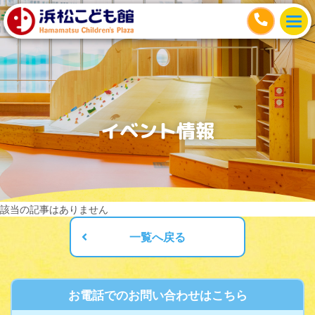
イベント情報
該当の記事はありません
一覧へ戻る
お電話でのお問い合わせはこちら