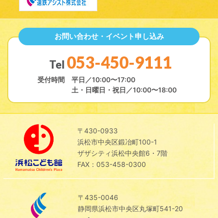
お問い合わせ・イベント申し込み
053-450-9111
Tel
受付時間
平日／10:00〜17:00
土・日曜日・祝日／10:00〜18:00
〒430-0933
浜松市中央区鍛冶町100-1
ザザシティ浜松中央館6・7階
FAX：053-458-0300
〒435-0046
静岡県浜松市中央区丸塚町541-20