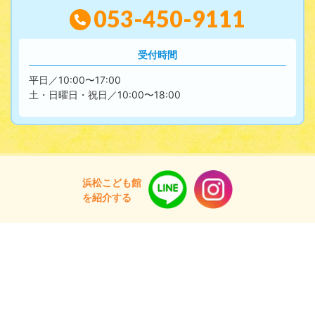
053-450-9111
受付時間
平日／10:00〜17:00
土・日曜日・祝日／10:00〜18:00
浜松こども館
を紹介する