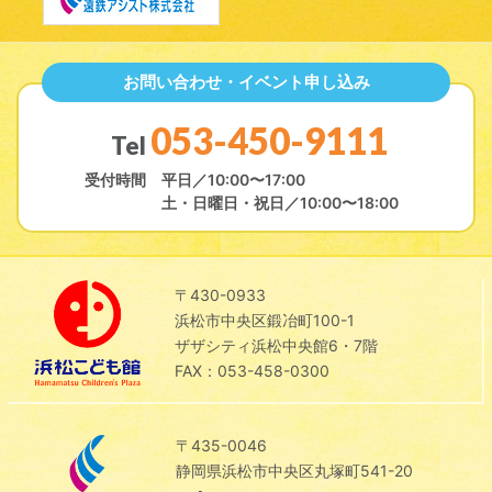
お問い合わせ・イベント申し込み
053-450-9111
Tel
受付時間
平日／10:00〜17:00
土・日曜日・祝日／10:00〜18:00
〒430-0933
浜松市中央区鍛冶町100-1
ザザシティ浜松中央館6・7階
FAX：053-458-0300
〒435-0046
静岡県浜松市中央区丸塚町541-20