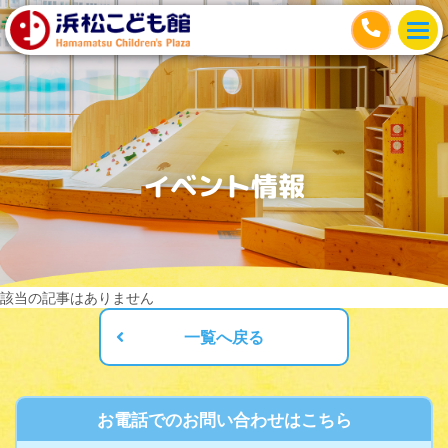
イベント情報
該当の記事はありません
一覧へ戻る
お電話でのお問い合わせはこちら