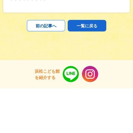
前の記事へ
一覧に戻る
浜松こども館
を紹介する