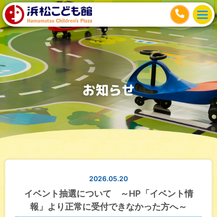
お知らせ
2026.05.20
イベント抽選について ～HP「イベント情
報」より正常に受付できなかった方へ～