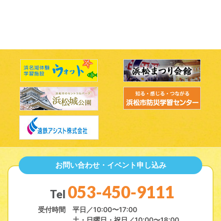
お問い合わせ・イベント申し込み
053-450-9111
Tel
受付時間
平日／10:00〜17:00
土・日曜日・祝日／10:00〜18:00