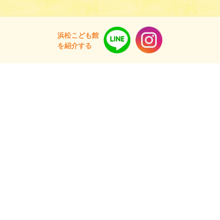
浜松こども館
を紹介する