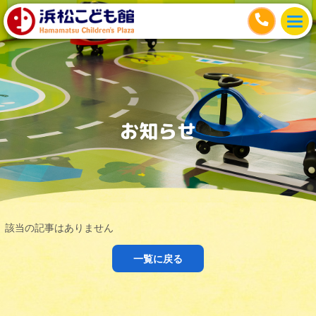
お知らせ
該当の記事はありません
一覧に戻る