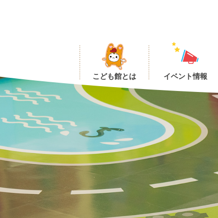
こども館とは
イベント情報