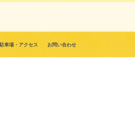
駐車場・
アクセス
お問い合わせ