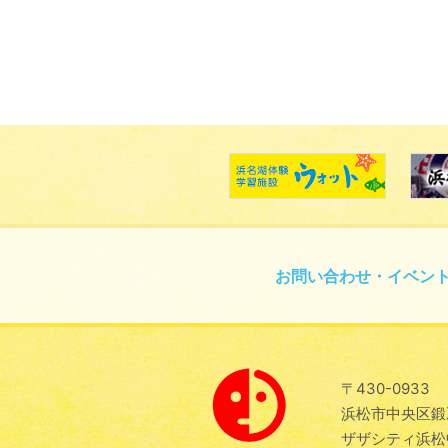
お問い合わせ・イベン
〒430-0933
浜松市中央区鍛冶
ザザシティ浜松