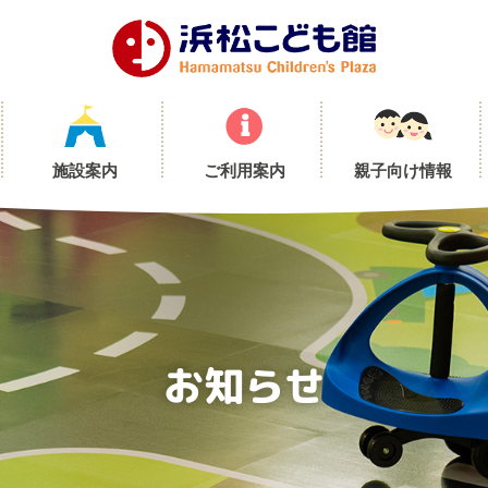
施設案内
ご利用案内
親子向け情報
お知らせ