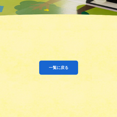
一覧に戻る