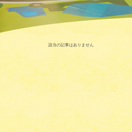
該当の記事はありません