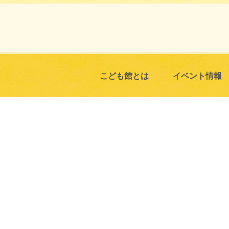
こども館とは
イベント情報