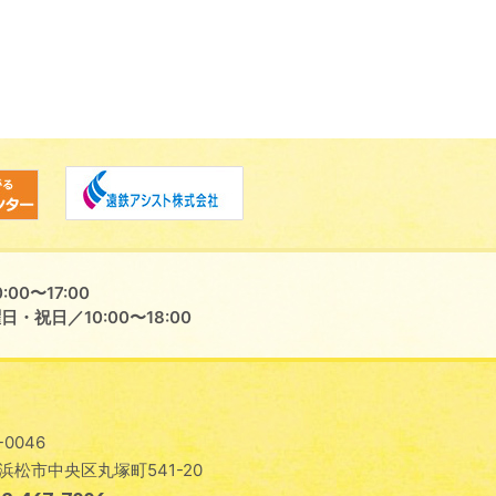
:00〜17:00
・祝日／10:00〜18:00
-0046
浜松市中央区丸塚町541-20