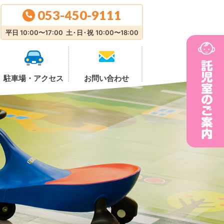
053-450-9111
平日 10:00〜17:00
土・日・祝
10:00〜18:00
駐車場・
アクセス
お問い合わせ